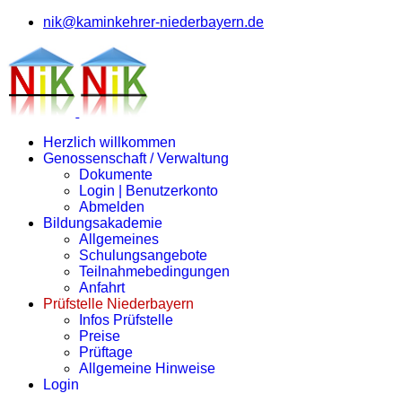
nik@kaminkehrer-niederbayern.de
Herzlich willkommen
Genossenschaft / Verwaltung
Dokumente
Login | Benutzerkonto
Abmelden
Bildungsakademie
Allgemeines
Schulungsangebote
Teilnahmebedingungen
Anfahrt
Prüfstelle Niederbayern
Infos Prüfstelle
Preise
Prüftage
Allgemeine Hinweise
Login