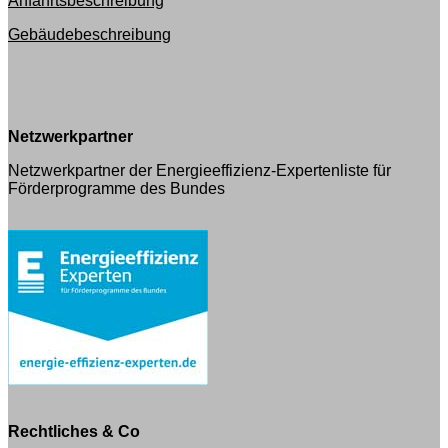
Anfahrtsbeschreibung
Gebäudebeschreibung
Netzwerkpartner
Netzwerkpartner der Energieeffizienz-Expertenliste für
Förderprogramme des Bundes
Rechtliches & Co