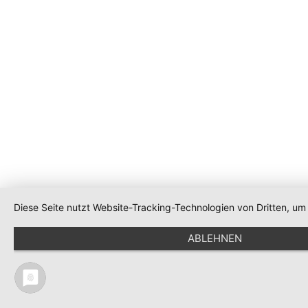
Diese Seite nutzt Website-Tracking-Technologien von Dritten, u
ABLEHNEN